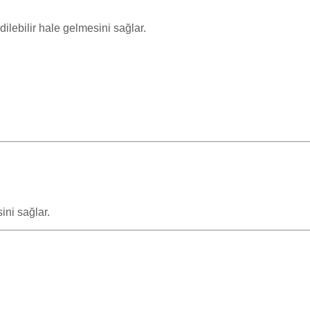
ilebilir hale gelmesini sağlar.
ini sağlar.