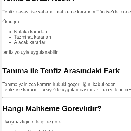
Tenfiz davası ise yabancı mahkeme kararının Türkiye’de icra ed
Örneğin:
Nafaka kararları
Tazminat kararları
Alacak kararları
tenfiz yoluyla uygulanabilir.
Tanıma ile Tenfiz Arasındaki Fark
Tanıma yalnızca kararın hukuki geçerliliğini kabul eder.
Tenfiz ise kararın Türkiye’de uygulanmasını ve icra edilebilmes
Hangi Mahkeme Görevlidir?
Uyuşmazlığın niteliğine göre: