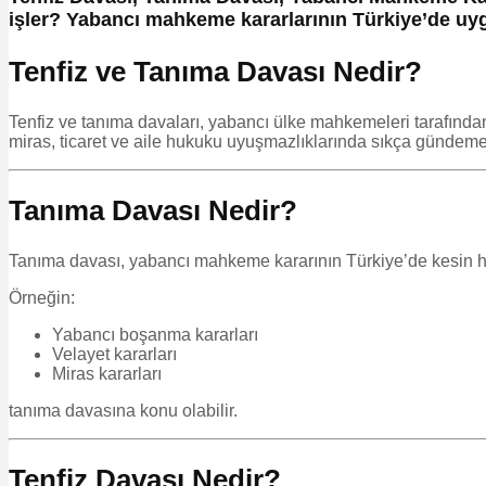
işler? Yabancı mahkeme kararlarının Türkiye’de uyg
Tenfiz ve Tanıma Davası Nedir?
Tenfiz ve tanıma davaları, yabancı ülke mahkemeleri tarafından
miras, ticaret ve aile hukuku uyuşmazlıklarında sıkça gündeme 
Tanıma Davası Nedir?
Tanıma davası, yabancı mahkeme kararının Türkiye’de kesin hü
Örneğin:
Yabancı boşanma kararları
Velayet kararları
Miras kararları
tanıma davasına konu olabilir.
Tenfiz Davası Nedir?