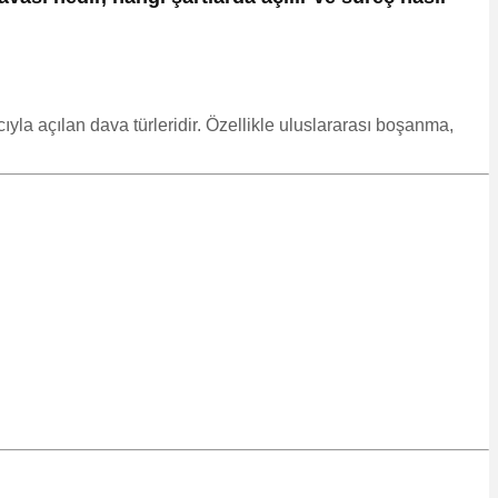
la açılan dava türleridir. Özellikle uluslararası boşanma,