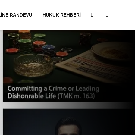
LİNE RANDEVU
HUKUK REHBERİ