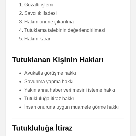
Gözaltı işlemi
Savcılık ifadesi
Hakim önüne çıkarılma
Tutuklama talebinin değerlendirilmesi
Hakim kararı
Tutuklanan Kişinin Hakları
Avukatla görüşme hakkı
Savunma yapma hakkı
Yakınlarına haber verilmesini isteme hakkı
Tutukluluğa itiraz hakkı
İnsan onuruna uygun muamele görme hakkı
Tutukluluğa İtiraz