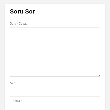
Soru Sor
Soru - Cevap
Ad
*
E-posta
*