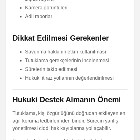
Kamera görüntüleri
Adli raporlar
Dikkat Edilmesi Gerekenler
Savunma hakkının etkin kullanılması
Tutuklama gerekçelerinin incelenmesi
Sürelerin takip edilmesi
Hukuki itiraz yollarının değerlendirilmesi
Hukuki Destek Almanın Önemi
Tutuklama, kişi özgürlüğünü doğrudan etkileyen en
ağır koruma tedbirlerinden biridir. Sürecin yanlış
yönetilmesi ciddi hak kayıplarına yol açabilir.