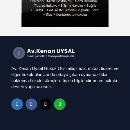
Av. Kenan Uysal Hukuk Ofisi aile, ceza, miras, ticaret ve
diğer hukuk alanlarında ortaya çıkan uyuşmazlıklar
hakkında hukuki süreçlere ilişkin bilgilendirme ve hukuki
destek yapılmaktadır.