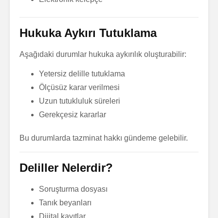
Hukuka Aykırı Tutuklama
Aşağıdaki durumlar hukuka aykırılık oluşturabilir:
Yetersiz delille tutuklama
Ölçüsüz karar verilmesi
Uzun tutukluluk süreleri
Gerekçesiz kararlar
Bu durumlarda tazminat hakkı gündeme gelebilir.
Deliller Nelerdir?
Soruşturma dosyası
Tanık beyanları
Dijital kayıtlar