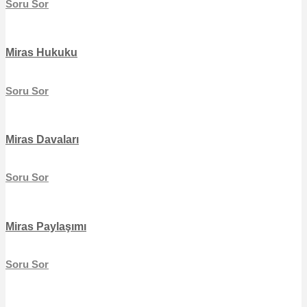
Soru Sor
Miras Hukuku
Soru Sor
Miras Davaları
Soru Sor
Miras Paylaşımı
Soru Sor