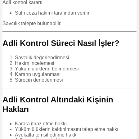
Adli kontrol kararı:
Sulh ceza hakimi tarafından verilir
Savcılık talepte bulunabilir.
Adli Kontrol Süreci Nasıl İşler?
Savcılık değerlendirmesi
Hakim incelemesi
Yükümlülüklerin belirlenmesi
Kararın uygulanması
Sürecin denetlenmesi
Adli Kontrol Altındaki Kişinin
Hakları
Karara itiraz etme hakkı
Yükümlülüklerin kaldırılmasını talep etme hakkı
Avukatla temsil edilme hakkı