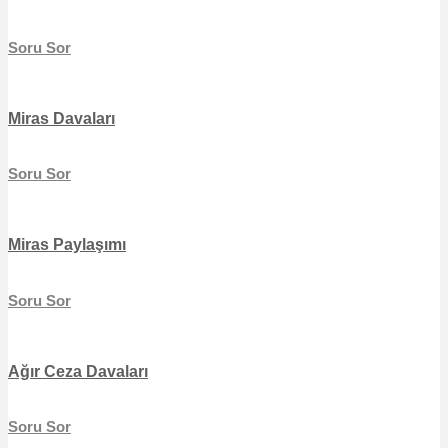
Soru Sor
Miras Davaları
Soru Sor
Miras Paylaşımı
Soru Sor
Ağır Ceza Davaları
Soru Sor