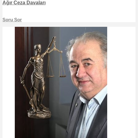
Ağır Ceza Davaları
Soru Sor