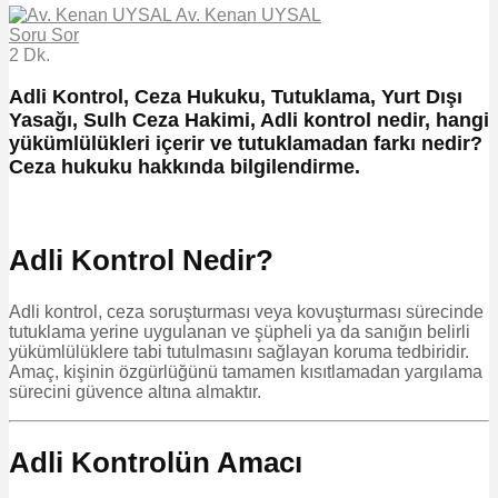
Av. Kenan UYSAL
Soru Sor
2 Dk.
Adli Kontrol, Ceza Hukuku, Tutuklama, Yurt Dışı
Yasağı, Sulh Ceza Hakimi, Adli kontrol nedir, hangi
yükümlülükleri içerir ve tutuklamadan farkı nedir?
Ceza hukuku hakkında bilgilendirme.
Adli Kontrol Nedir?
Adli kontrol, ceza soruşturması veya kovuşturması sürecinde
tutuklama yerine uygulanan ve şüpheli ya da sanığın belirli
yükümlülüklere tabi tutulmasını sağlayan koruma tedbiridir.
Amaç, kişinin özgürlüğünü tamamen kısıtlamadan yargılama
sürecini güvence altına almaktır.
Adli Kontrolün Amacı