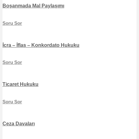
Boşanmada Mal Paylaşımı
Soru Sor
İcra – İflas – Konkordato Hukuku
Soru Sor
Ticaret Hukuku
Soru Sor
Ceza Davaları