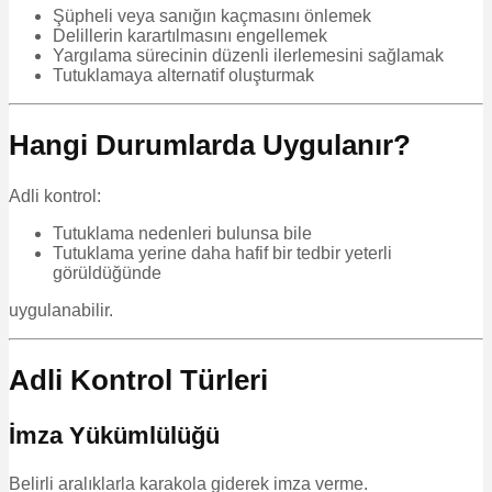
Şüpheli veya sanığın kaçmasını önlemek
Delillerin karartılmasını engellemek
Yargılama sürecinin düzenli ilerlemesini sağlamak
Tutuklamaya alternatif oluşturmak
Hangi Durumlarda Uygulanır?
Adli kontrol:
Tutuklama nedenleri bulunsa bile
Tutuklama yerine daha hafif bir tedbir yeterli
görüldüğünde
uygulanabilir.
Adli Kontrol Türleri
İmza Yükümlülüğü
Belirli aralıklarla karakola giderek imza verme.