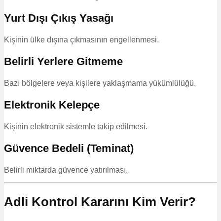
Yurt Dışı Çıkış Yasağı
Kişinin ülke dışına çıkmasının engellenmesi.
Belirli Yerlere Gitmeme
Bazı bölgelere veya kişilere yaklaşmama yükümlülüğü.
Elektronik Kelepçe
Kişinin elektronik sistemle takip edilmesi.
Güvence Bedeli (Teminat)
Belirli miktarda güvence yatırılması.
Adli Kontrol Kararını Kim Verir?