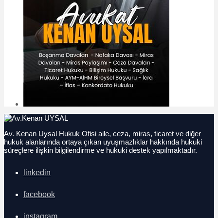
Av. Kenan Uysal Hukuk Ofisi aile, ceza, miras, ticaret ve diğer
hukuk alanlarında ortaya çıkan uyuşmazlıklar hakkında hukuki
süreçlere ilişkin bilgilendirme ve hukuki destek yapılmaktadır.
linkedin
facebook
instagram