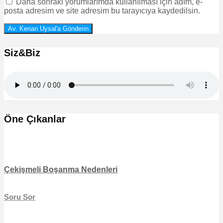
Daha sonraki yorumlarımda kullanılması için adım, e-
posta adresim ve site adresim bu tarayıcıya kaydedilsin.
Siz&Biz
Öne Çıkanlar
Çekişmeli Boşanma Nedenleri
Soru Sor