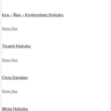
İcra – İflas – Konkordato Hukuku
Soru Sor
Ticaret Hukuku
Soru Sor
Ceza Davaları
Soru Sor
Miras Hukuku