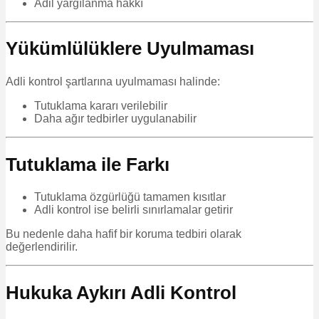
Adil yargılanma hakkı
Yükümlülüklere Uyulmaması
Adli kontrol şartlarına uyulmaması halinde:
Tutuklama kararı verilebilir
Daha ağır tedbirler uygulanabilir
Tutuklama ile Farkı
Tutuklama özgürlüğü tamamen kısıtlar
Adli kontrol ise belirli sınırlamalar getirir
Bu nedenle daha hafif bir koruma tedbiri olarak
değerlendirilir.
Hukuka Aykırı Adli Kontrol