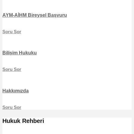
AYM-AİHM Bireysel Başvuru
Soru Sor
Bilişim Hukuku
Soru Sor
Hakkımızda
Soru Sor
Hukuk Rehberi