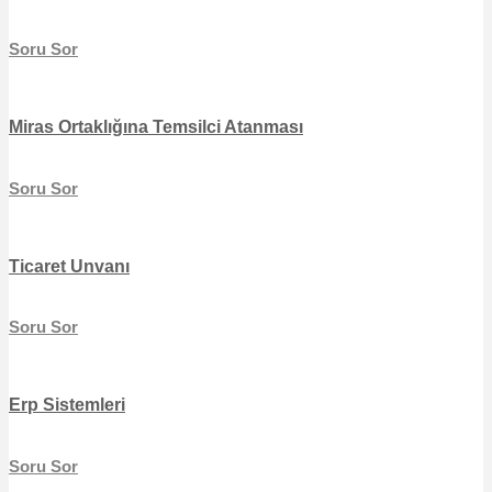
Soru Sor
Miras Ortaklığına Temsilci Atanması
Soru Sor
Ticaret Unvanı
Soru Sor
Erp Sistemleri
Soru Sor