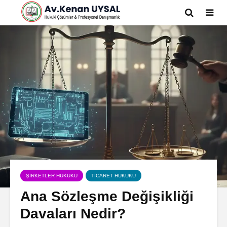
ŞIRKETLER HUKUKU
TICARET HUKUKU
Ana Sözleşme Değişikliği
Davaları Nedir?