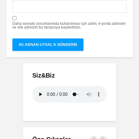
Daha sonraki yorumlarımda kullanılması için adım, e-posta adresim
ve site adresim bu tarayıcıya kaydedilsin.
Siz&Biz