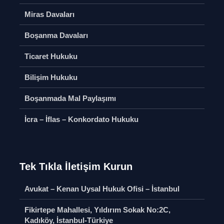
Miras Davaları
Boşanma Davaları
Ticaret Hukuku
Bilişim Hukuku
Boşanmada Mal Paylaşımı
İcra – İflas – Konkordato Hukuku
Tek Tıkla İletişim Kurun
Avukat – Kenan Uysal Hukuk Ofisi – İstanbul
Fikirtepe Mahallesi, Yıldırım Sokak No:2C,
Kadıköy, İstanbul-Türkiye