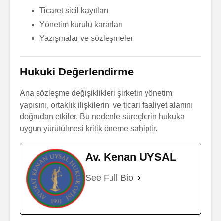
Ticaret sicil kayıtları
Yönetim kurulu kararları
Yazışmalar ve sözleşmeler
Hukuki Değerlendirme
Ana sözleşme değişiklikleri şirketin yönetim
yapısını, ortaklık ilişkilerini ve ticari faaliyet alanını
doğrudan etkiler. Bu nedenle süreçlerin hukuka
uygun yürütülmesi kritik öneme sahiptir.
Av. Kenan UYSAL
See Full Bio