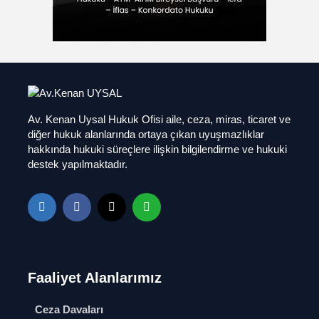
Av. Kenan Uysal Hukuk Ofisi aile, ceza, miras, ticaret ve
diğer hukuk alanlarında ortaya çıkan uyuşmazlıklar
hakkında hukuki süreçlere ilişkin bilgilendirme ve hukuki
destek yapılmaktadır.
Faaliyet Alanlarımız
Ceza Davaları